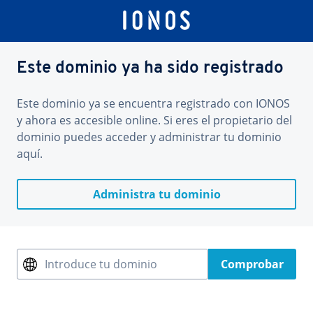
Este dominio ya ha sido registrado
Este dominio ya se encuentra registrado con IONOS
y ahora es accesible online. Si eres el propietario del
dominio puedes acceder y administrar tu dominio
aquí.
Administra tu dominio
Introduce tu dominio
Comprobar