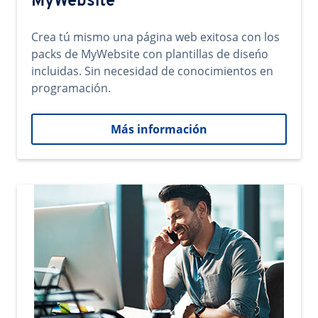
MyWebsite
Crea tú mismo una página web exitosa con los
packs de MyWebsite con plantillas de diseńo
incluidas. Sin necesidad de conocimientos en
programación.
Más información