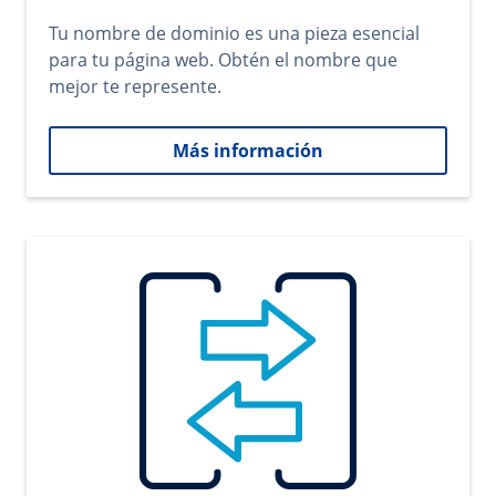
Tu nombre de dominio es una pieza esencial
para tu página web. Obtén el nombre que
mejor te represente.
Más información