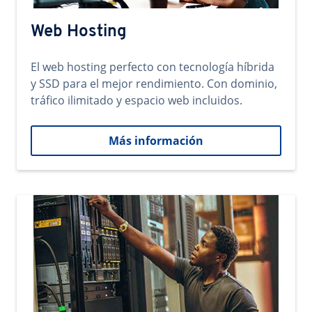
Web Hosting
El web hosting perfecto con tecnología híbrida
y SSD para el mejor rendimiento. Con dominio,
tráfico ilimitado y espacio web incluidos.
Más información