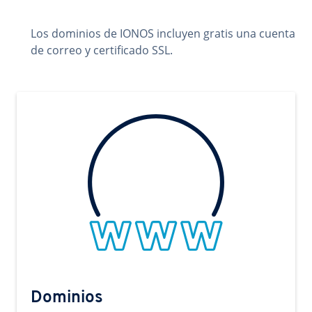
Los dominios de IONOS incluyen gratis una cuenta
de correo y certificado SSL.
Dominios