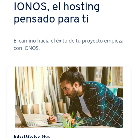
IONOS, el hosting
pensado para ti
El camino hacia el éxito de tu proyecto empieza
con IONOS.