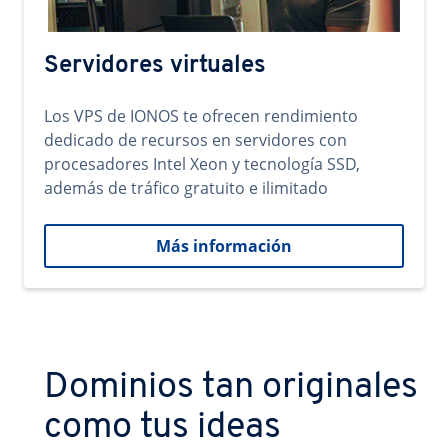
Servidores virtuales
Los VPS de IONOS te ofrecen rendimiento
dedicado de recursos en servidores con
procesadores Intel Xeon y tecnología SSD,
además de tráfico gratuito e ilimitado
Más información
Dominios tan originales
como tus ideas