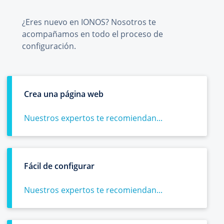
¿Eres nuevo en IONOS? Nosotros te
acompañamos en todo el proceso de
configuración.
Crea una página web
Nuestros expertos te recomiendan...
Fácil de configurar
Nuestros expertos te recomiendan...