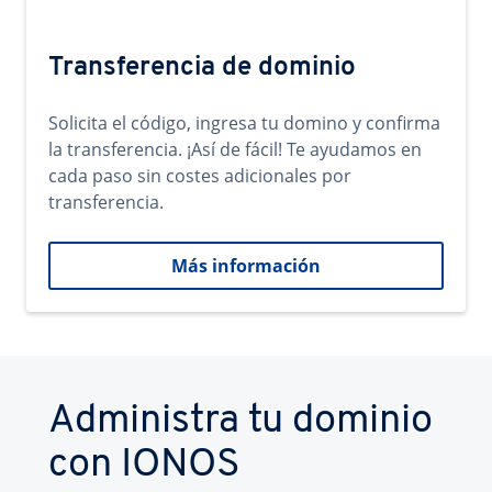
Transferencia de dominio
Solicita el código, ingresa tu domino y confirma
la transferencia. ¡Así de fácil! Te ayudamos en
cada paso sin costes adicionales por
transferencia.
Más información
Administra tu dominio
con IONOS